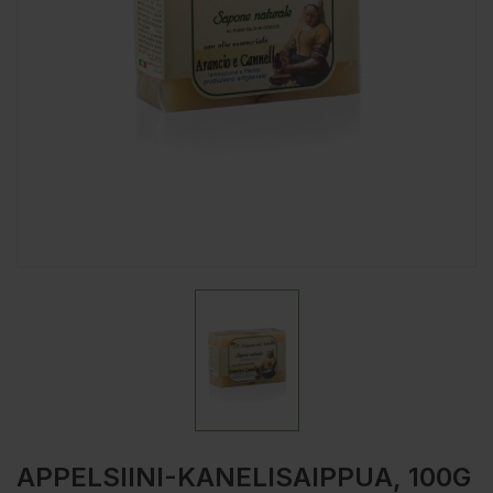
APPELSIINI-KANELISAIPPUA, 100G