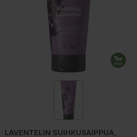
LAVENTELIN SUIHKUSAIPPUA,