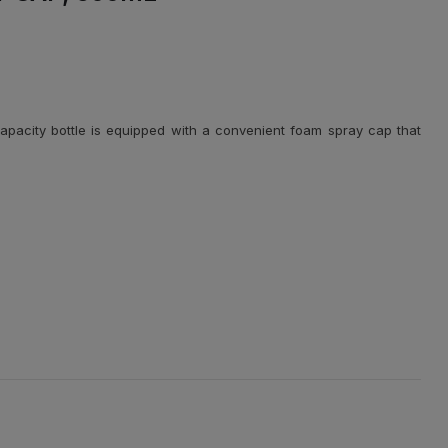
capacity bottle is equipped with a convenient foam spray cap that