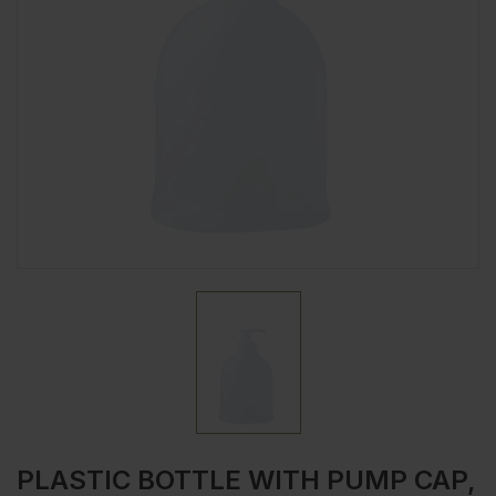
PLASTIC BOTTLE WITH PUMP CAP,