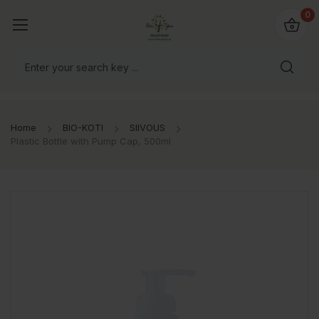
0
Home
BIO-KOTI
SIIVOUS
Plastic Bottle with Pump Cap, 500ml