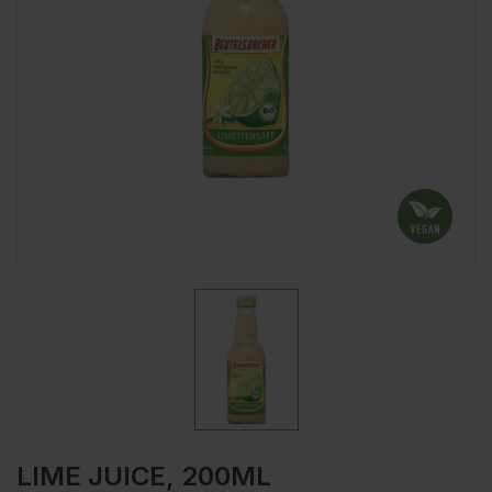
LIME JUICE, 200ML