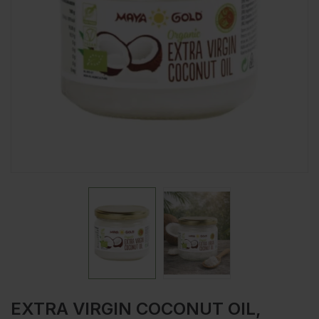
EXTRA VIRGIN COCONUT OIL,