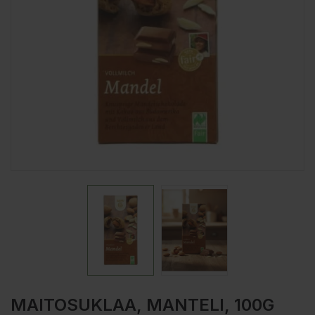
MAITOSUKLAA, MANTELI, 100G