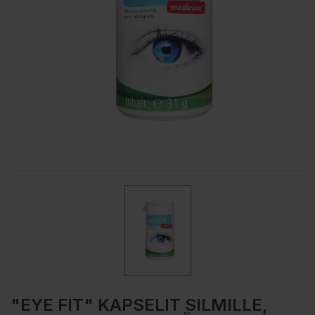
"EYE FIT" KAPSELIT SILMILLE,