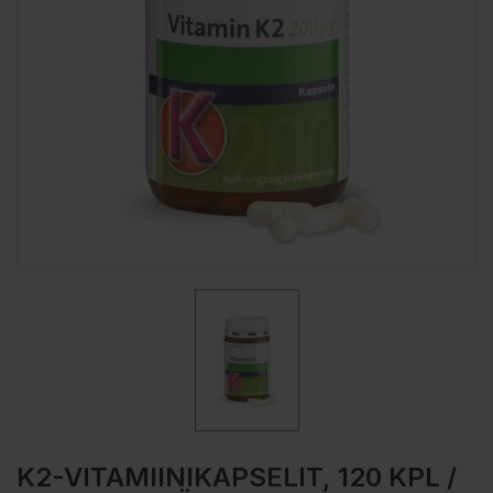
K2-VITAMIINIKAPSELIT, 120 KPL /