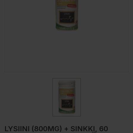
LYSIINI (800MG) + SINKKI, 60