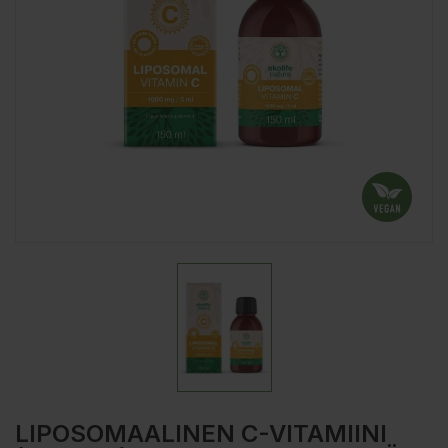
LIPOSOMAALINEN C-VITAMIINI