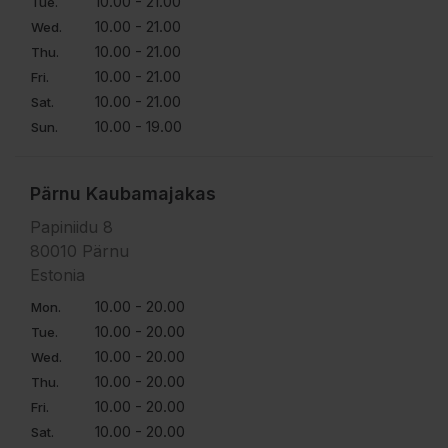
10.00 - 21.00
Tue.
10.00 - 21.00
Wed.
10.00 - 21.00
Thu.
10.00 - 21.00
Fri.
10.00 - 21.00
Sat.
10.00 - 19.00
Sun.
Pärnu Kaubamajakas
Papiniidu 8
80010 Pärnu
Estonia
10.00 - 20.00
Mon.
10.00 - 20.00
Tue.
10.00 - 20.00
Wed.
10.00 - 20.00
Thu.
10.00 - 20.00
Fri.
10.00 - 20.00
Sat.