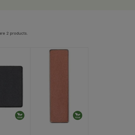
re 2 products.