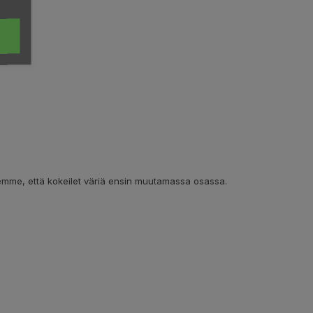
elemme, että kokeilet väriä ensin muutamassa osassa.