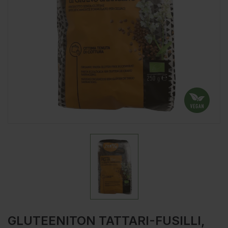
GLUTEENITON TATTARI-FUSILLI,