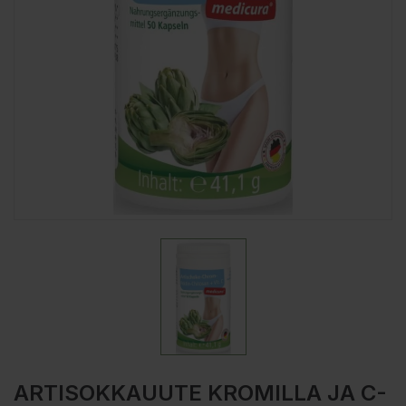
ARTISOKKAUUTE KROMILLA JA C-