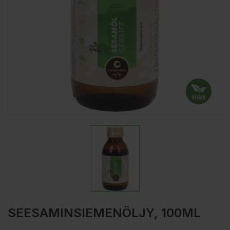
SEESAMINSIEMENÖLJY, 100ML