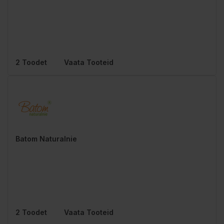
2 Toodet
Vaata Tooteid
Batom Naturalnie
2 Toodet
Vaata Tooteid